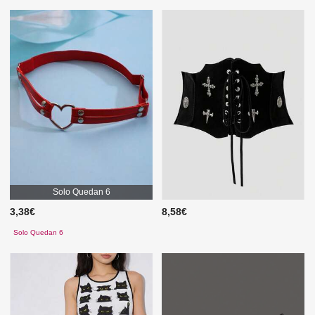
Solo Quedan 6
3,38€
8,58€
Solo Quedan 6