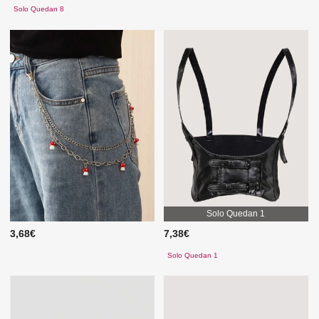
Solo Quedan 8
Solo Quedan 1
3,68€
7,38€
Solo Quedan 1