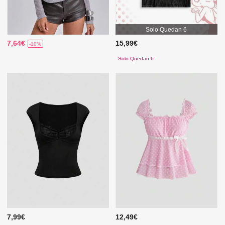
Solo Quedan 6
7,64€
15,99€
-10%
Solo Quedan 6
7,99€
12,49€