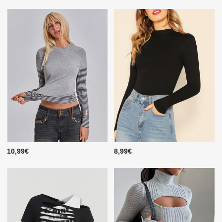
10,99€
8,99€