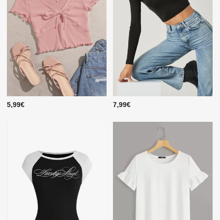
5,99€
7,99€