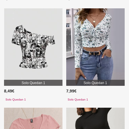
Solo Quedan 1
Solo Quedan 1
8,49€
7,99€
Solo Quedan 1
Solo Quedan 1