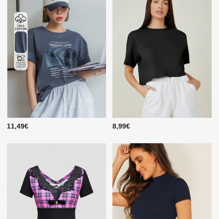
11,49€
8,99€