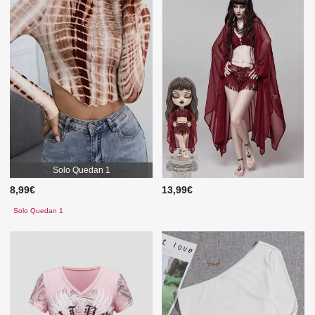
Solo Quedan 1
8,99€
13,99€
Solo Quedan 1