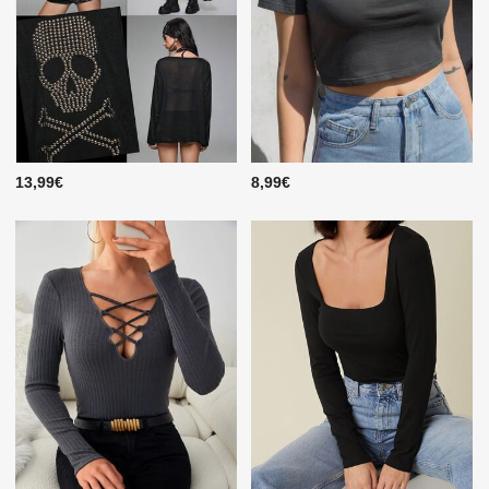
13,99€
8,99€