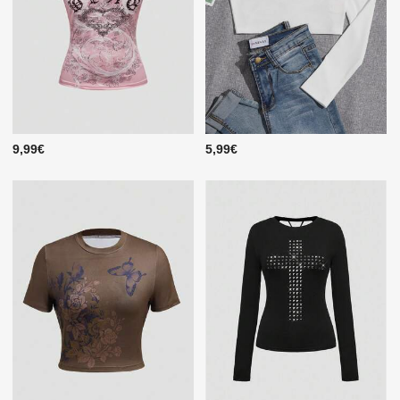
9,99€
5,99€