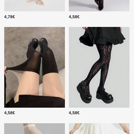
4,78€
4,58€
4,58€
4,58€