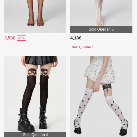
Solo Quedan 5
3,50€
4,18€
-12%
Solo Quedan 5
Solo Quedan 4