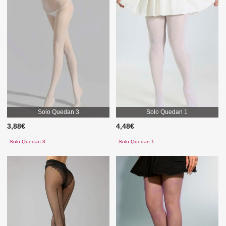
Solo Quedan 3
Solo Quedan 1
3,88€
4,48€
Solo Quedan 3
Solo Quedan 1