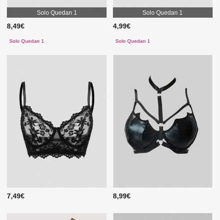
Solo Quedan 1
Solo Quedan 1
8,49€
4,99€
Solo Quedan 1
Solo Quedan 1
7,49€
8,99€