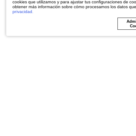
cookies que utilizamos y para ajustar tus configuraciones de coo
obtener más información sobre cómo procesamos los datos qu
privacidad.
Admi
Co