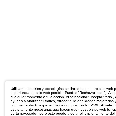
Utilizamos cookies y tecnologías similares en nuestro sitio web pa
experiencia de sitio web posible. Puedes "Rechazar todo", "Acep
cualquier momento a tu elección. Al seleccionar "Aceptar todo",
ayudan a analizar el tráfico, ofrecer funcionalidades mejoradas 
complementar tu experiencia de compra con ROMWE. Al seleccio
estrictamente necesarias que hacen que nuestro sitio web funci
de tu navegador, pero esto puede afectar el funcionamiento del 