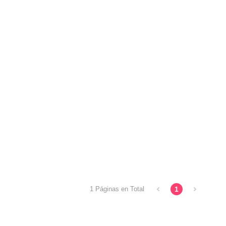
1
1 Páginas en Total