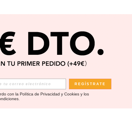
REGÍSTRATE
rdo con la 
Política de Privacidad y Cookies
 y los 
ondiciones
.