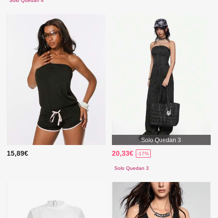
Solo Quedan 4
Solo Quedan 3
15,89€
20,33€
-17%
Solo Quedan 3