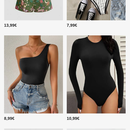
13,99€
7,99€
8,99€
10,99€