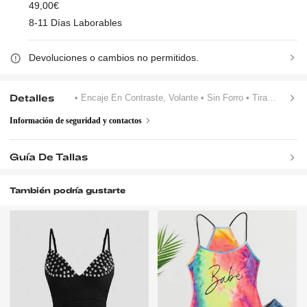
49,00€
8-11 Días Laborables
Devoluciones o cambios no permitidos.
Detalles
• Encaje En Contraste, Volante
• Sin Forro
• Tirantes Finos
Información de seguridad y contactos
Guía De Tallas
También podría gustarte