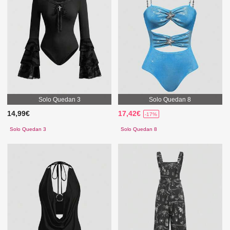
Solo Quedan 3
Solo Quedan 8
14,99€
17,42€
-17%
Solo Quedan 3
Solo Quedan 8