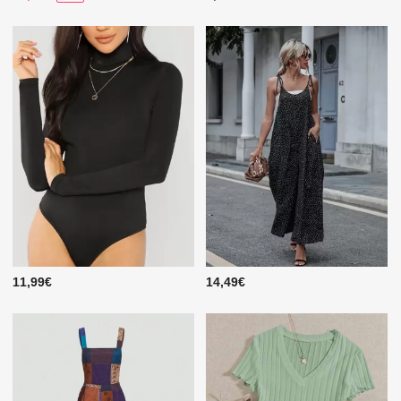
11,99€
14,49€