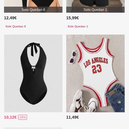
Solo Quedan 6
Solo Quedan 1
12,49€
15,99€
Solo Quedan 6
Solo Quedan 1
10,12€
11,49€
-25%