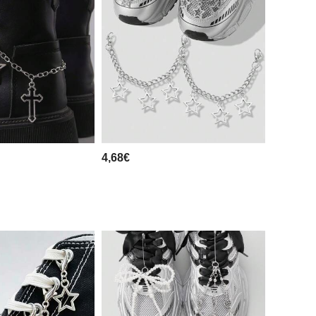
4,68€