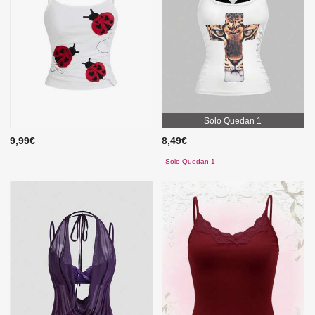
Solo Quedan 1
9,99€
8,49€
Solo Quedan 1