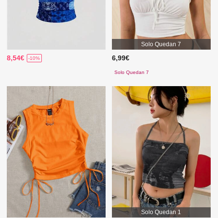
Solo Quedan 7
8,54€
6,99€
-10%
Solo Quedan 7
Solo Quedan 1