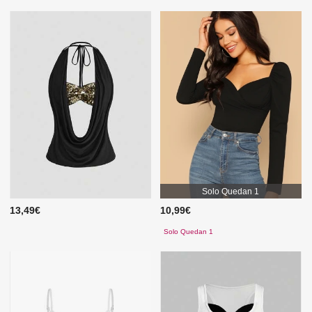
Solo Quedan 1
13,49€
10,99€
Solo Quedan 1