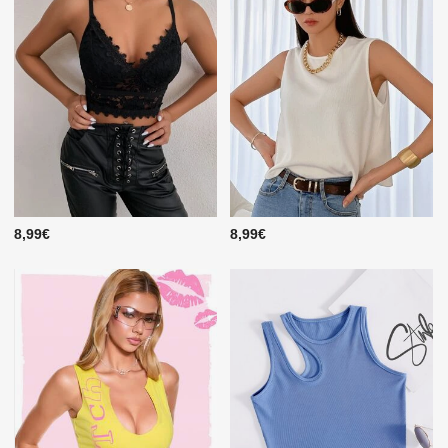
8,99€
8,99€