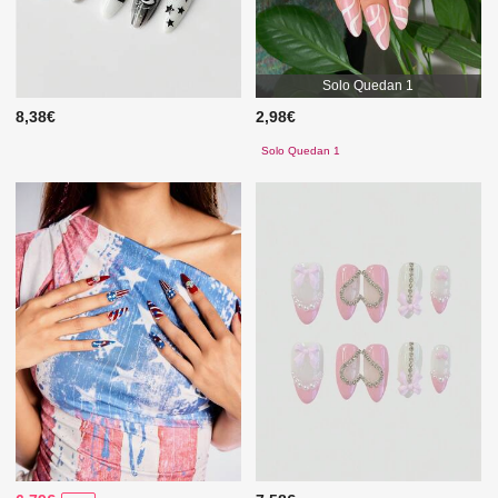
Solo Quedan 1
8,38€
2,98€
Solo Quedan 1