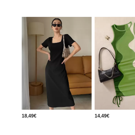
18,49€
14,49€