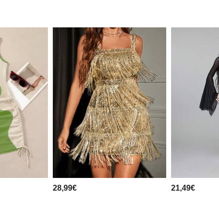
28,99€
21,49€