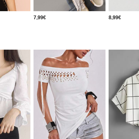
7,99€
8,99€