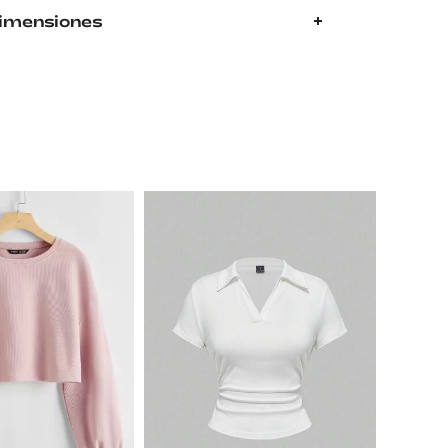
Dimensiones