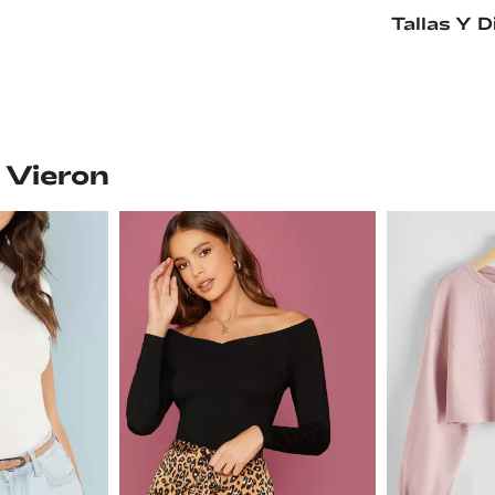
Tallas Y 
 Vieron