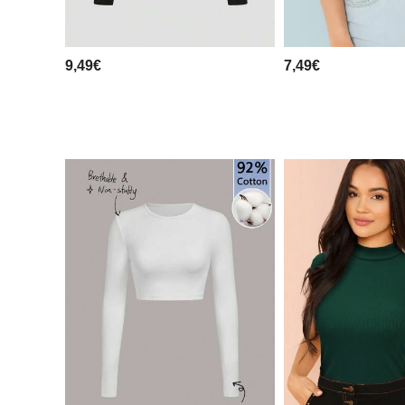
9,49€
7,49€