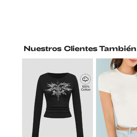
Nuestros Clientes También