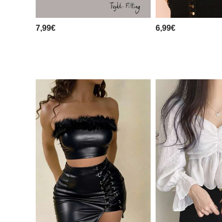
7,99€
6,99€