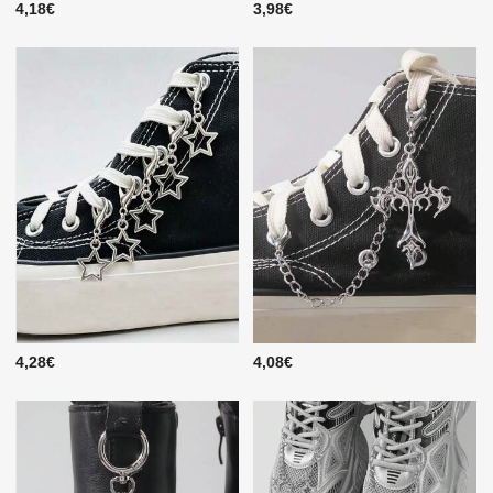
4,18€
3,98€
4,28€
4,08€