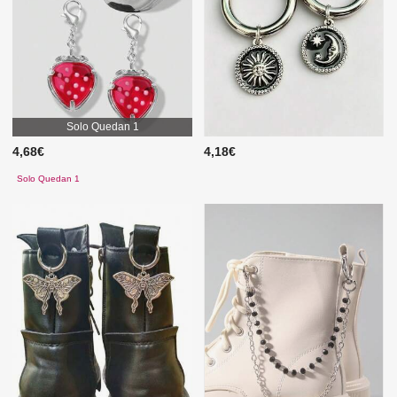
Solo Quedan 1
4,68€
4,18€
Solo Quedan 1