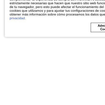
estrictamente necesarias que hacen que nuestro sitio web funci
de tu navegador, pero esto puede afectar el funcionamiento del 
cookies que utilizamos y para ajustar tus configuraciones de coo
obtener más información sobre cómo procesamos los datos qu
privacidad.
Admi
Co