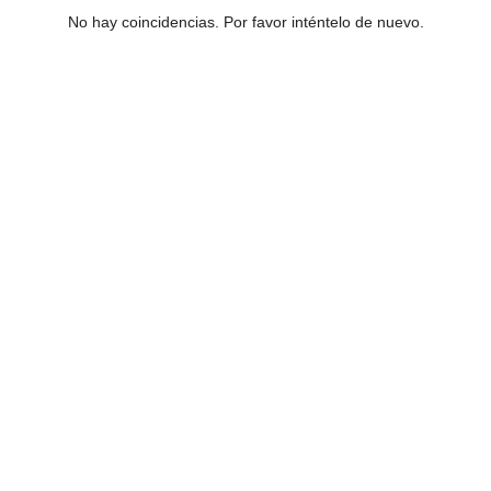
No hay coincidencias. Por favor inténtelo de nuevo.