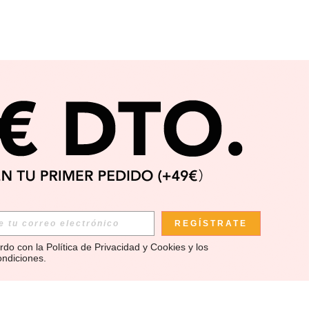
REGÍSTRATE
rdo con la 
Política de Privacidad y Cookies
 y los 
ondiciones
.