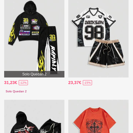
Solo Quedan 2
31,23€
23,37€
-12%
-15%
Solo Quedan 2