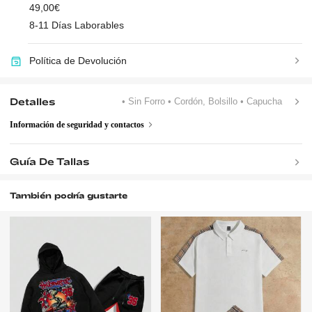
49,00€
8-11 Días Laborables
Política de Devolución
Detalles
• Sin Forro
• Cordón, Bolsillo
• Capucha
Información de seguridad y contactos
Guía De Tallas
También podría gustarte