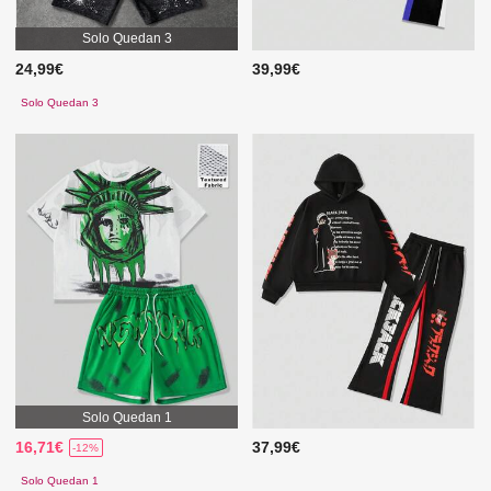
Solo Quedan 3
24,99€
39,99€
Solo Quedan 3
Solo Quedan 1
16,71€
37,99€
-12%
Solo Quedan 1