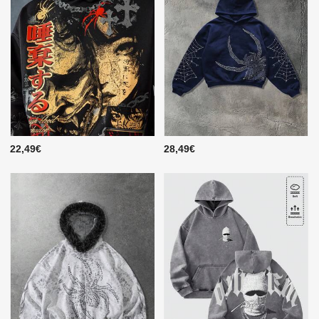
22,49€
28,49€