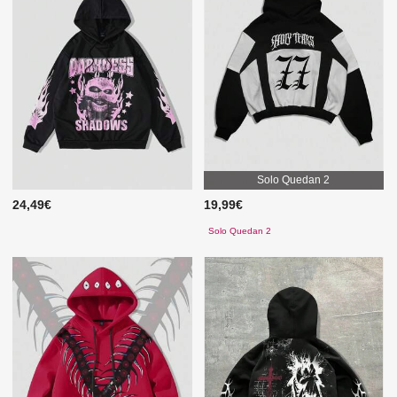
Solo Quedan 2
24,49€
19,99€
Solo Quedan 2