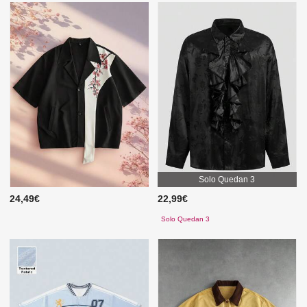
Solo Quedan 3
24,49€
22,99€
Solo Quedan 3