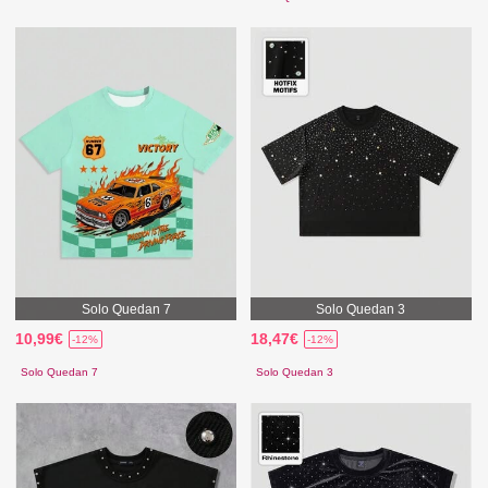
Solo Quedan 7
Solo Quedan 3
10,99€
18,47€
-12%
-12%
Solo Quedan 7
Solo Quedan 3