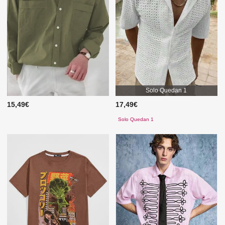
Solo Quedan 1
15,49€
17,49€
Solo Quedan 1