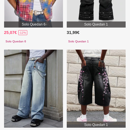
Solo Quedan 6
Solo Quedan 1
25,07€
31,99€
-12%
Solo Quedan 6
Solo Quedan 1
Solo Quedan 1