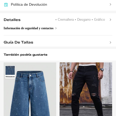
Política de Devolución
Detalles
• Cremallera
• Desgarro
• Gráfico
Información de seguridad y contactos
Guía De Tallas
También podría gustarte