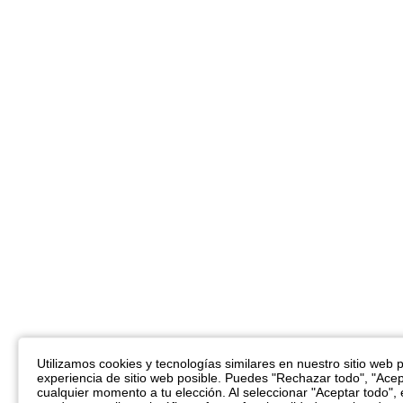
Utilizamos cookies y tecnologías similares en nuestro sitio web pa
experiencia de sitio web posible. Puedes "Rechazar todo", "Acep
cualquier momento a tu elección. Al seleccionar "Aceptar todo",