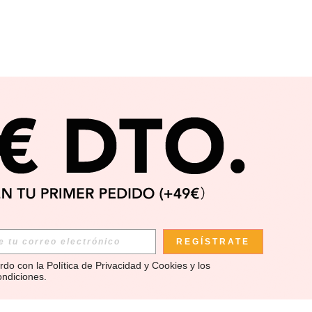
REGÍSTRATE
rdo con la 
Política de Privacidad y Cookies
 y los 
ondiciones
.