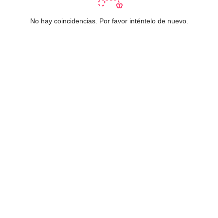
No hay coincidencias. Por favor inténtelo de nuevo.