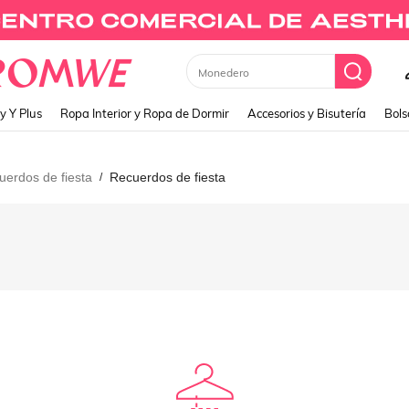
Monedero
y Y Plus
Ropa Interior y Ropa de Dormir
Accesorios y Bisutería
Bols
uerdos de fiesta
Recuerdos de fiesta
/