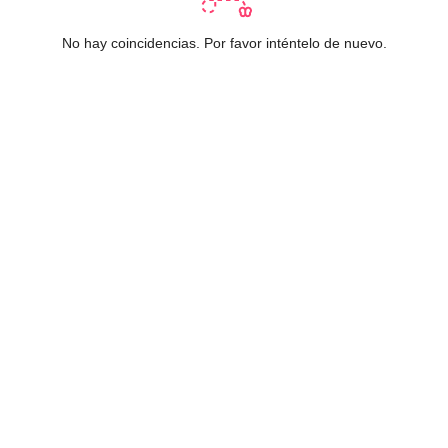
No hay coincidencias. Por favor inténtelo de nuevo.