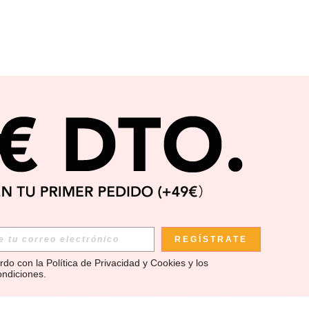
REGÍSTRATE
rdo con la 
Política de Privacidad y Cookies
 y los 
ondiciones
.