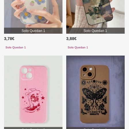
Solo Quedan 1
Solo Quedan 1
3,78€
3,88€
Solo Quedan 1
Solo Quedan 1