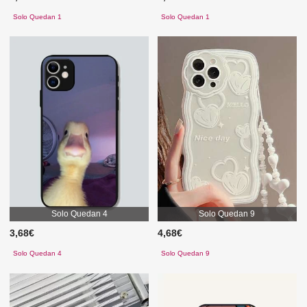
Solo Quedan 1
Solo Quedan 1
Solo Quedan 4
Solo Quedan 9
3,68€
4,68€
Solo Quedan 4
Solo Quedan 9