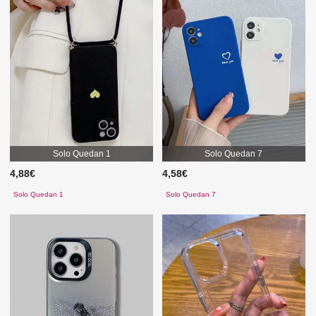
Solo Quedan 1
Solo Quedan 7
4,88€
4,58€
Solo Quedan 1
Solo Quedan 7