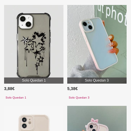
Solo Quedan 1
Solo Quedan 3
3,88€
5,38€
Solo Quedan 1
Solo Quedan 3