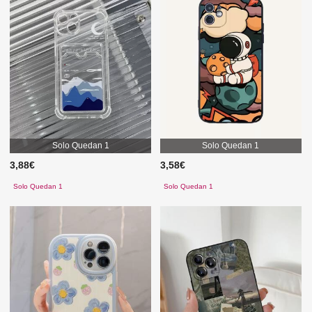
Solo Quedan 1
Solo Quedan 1
3,88€
3,58€
Solo Quedan 1
Solo Quedan 1