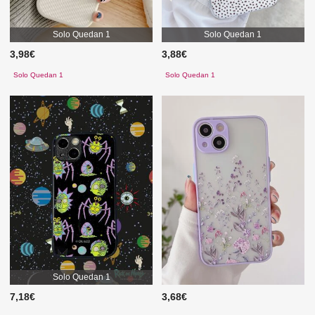
Solo Quedan 1
Solo Quedan 1
3,98€
3,88€
Solo Quedan 1
Solo Quedan 1
Solo Quedan 1
7,18€
3,68€