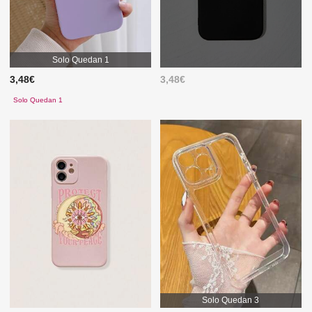
Solo Quedan 1
3,48€
3,48€
Solo Quedan 1
Solo Quedan 3