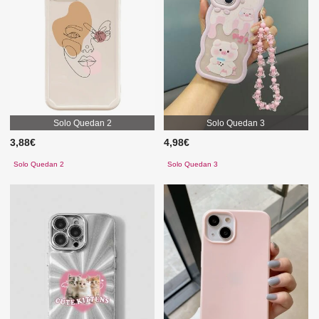
Solo Quedan 2
Solo Quedan 3
3,88€
4,98€
Solo Quedan 2
Solo Quedan 3