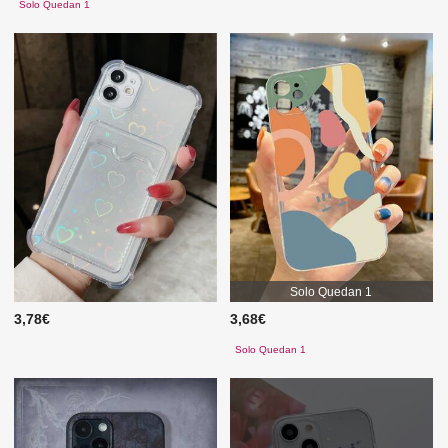
Solo Quedan 1
Solo Quedan 1
3,78€
3,68€
Solo Quedan 1