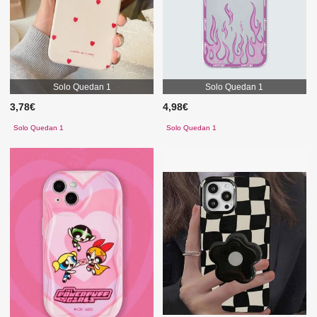
Solo Quedan 1
Solo Quedan 1
3,78€
4,98€
Solo Quedan 1
Solo Quedan 1