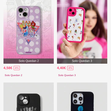
Solo Quedan 2
Solo Quedan 3
4,58€
4,40€
-8%
-8%
Solo Quedan 2
Solo Quedan 3