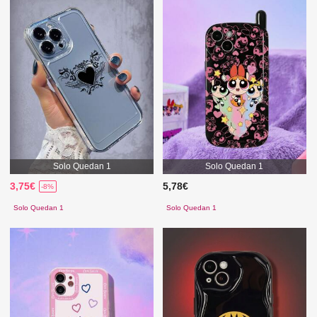
Solo Quedan 1
Solo Quedan 1
3,75€
5,78€
-8%
Solo Quedan 1
Solo Quedan 1