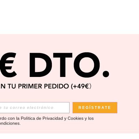
REGÍSTRATE
rdo con la 
Política de Privacidad y Cookies
 y los 
ondiciones
.