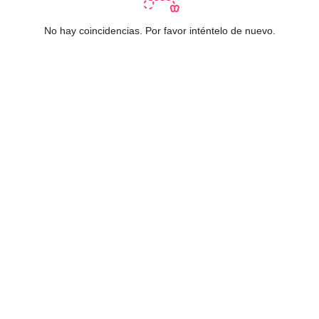
No hay coincidencias. Por favor inténtelo de nuevo.