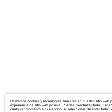
Utilizamos cookies y tecnologías similares en nuestro sitio web pa
experiencia de sitio web posible. Puedes "Rechazar todo", "Acep
cualquier momento a tu elección. Al seleccionar "Aceptar todo",