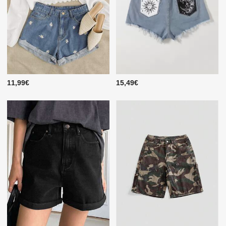
11,99€
15,49€