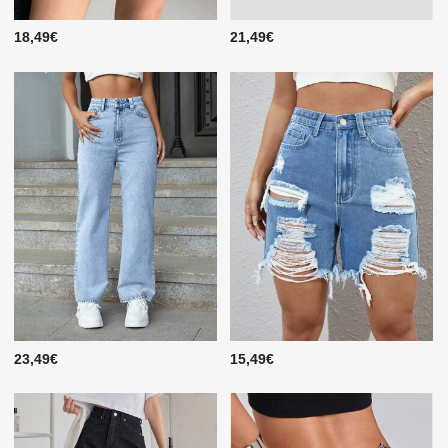
18,49€
21,49€
23,49€
15,49€