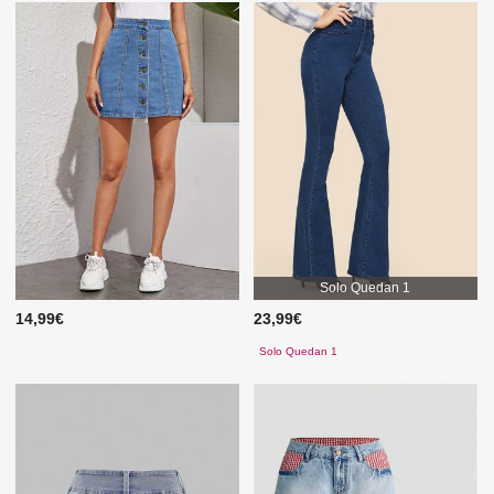
Solo Quedan 1
14,99€
23,99€
Solo Quedan 1