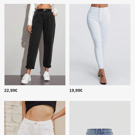
22,99€
19,99€