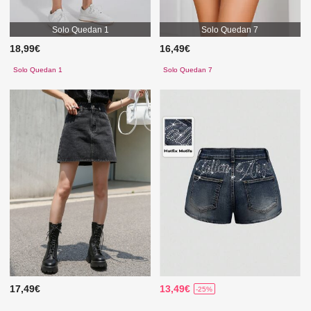
Solo Quedan 1
Solo Quedan 7
18,99€
16,49€
Solo Quedan 1
Solo Quedan 7
17,49€
13,49€
-25%