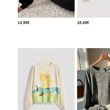
14,99€
18,49€