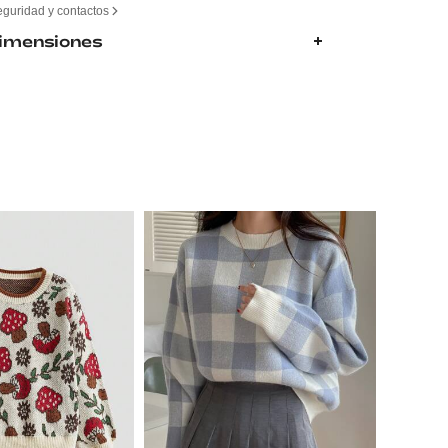
eguridad y contactos
Dimensiones