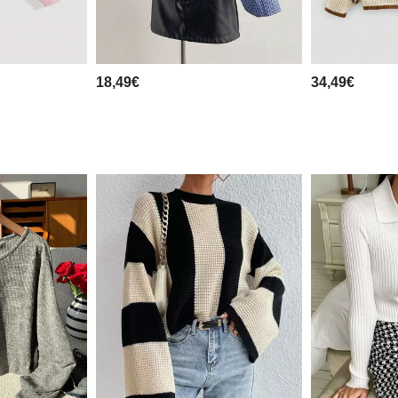
18,49€
34,49€