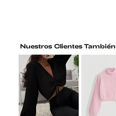
Nuestros Clientes También