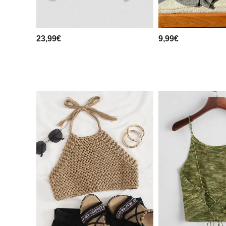
23,99€
9,99€