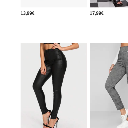
13,99€
17,99€