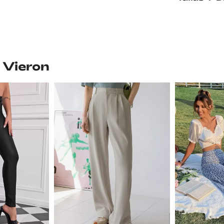
 Vieron