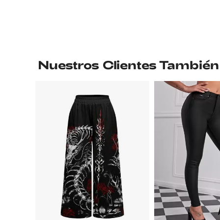
Nuestros Clientes También