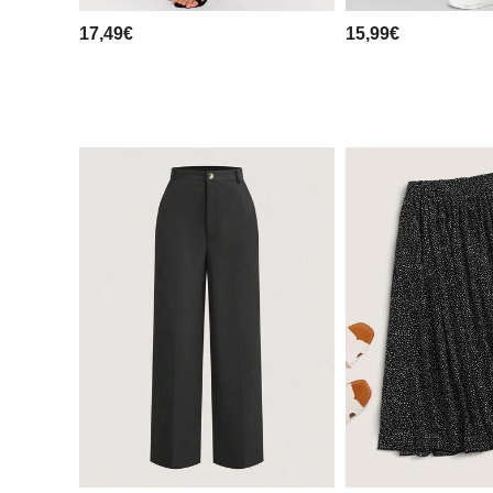
17,49€
15,99€