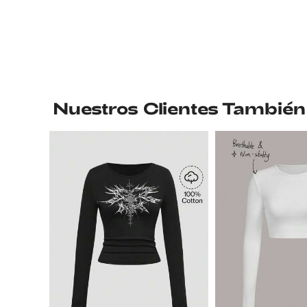
Nuestros Clientes También