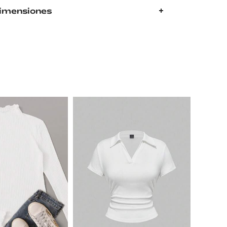
Dimensiones