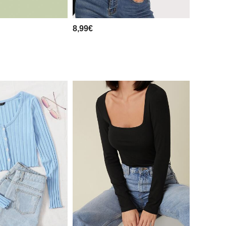
8,99€