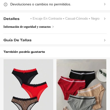
Devoluciones o cambios no permitidos.
Detalles
• Encaje En Contraste
• Casual-Cómodo
• Negro
Información de seguridad y contactos
Guía De Tallas
También podría gustarte