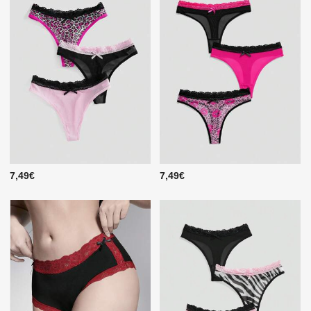
7,49€
7,49€