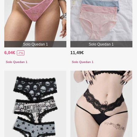
Solo Quedan 1
Solo Quedan 1
6,04€
11,49€
-7%
Solo Quedan 1
Solo Quedan 1