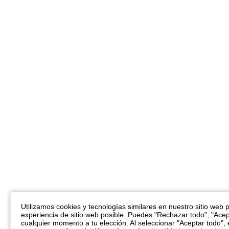
Utilizamos cookies y tecnologías similares en nuestro sitio web pa
experiencia de sitio web posible. Puedes "Rechazar todo", "Acep
cualquier momento a tu elección. Al seleccionar "Aceptar todo",