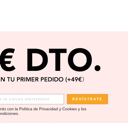
REGÍSTRATE
rdo con la 
Política de Privacidad y Cookies
 y los 
ondiciones
.