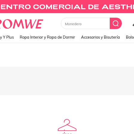
Monedero
y Y Plus
Ropa Interior y Ropa de Dormir
Accesorios y Bisutería
Bols