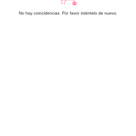
No hay coincidencias. Por favor inténtelo de nuevo.