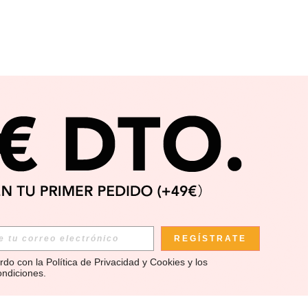
REGÍSTRATE
rdo con la 
Política de Privacidad y Cookies
 y los 
ondiciones
.