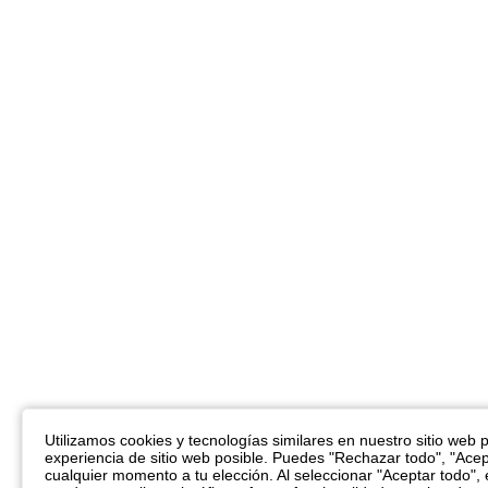
Utilizamos cookies y tecnologías similares en nuestro sitio web pa
experiencia de sitio web posible. Puedes "Rechazar todo", "Acep
cualquier momento a tu elección. Al seleccionar "Aceptar todo",