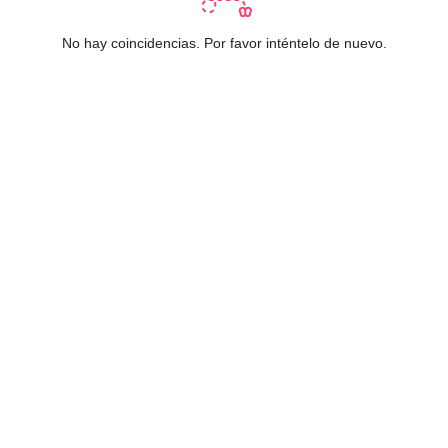
No hay coincidencias. Por favor inténtelo de nuevo.