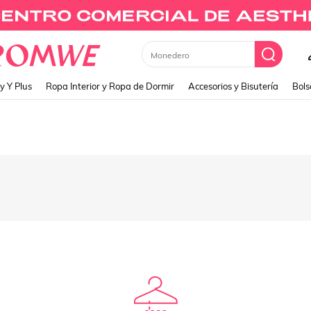
Monedero
y Y Plus
Ropa Interior y Ropa de Dormir
Accesorios y Bisutería
Bols